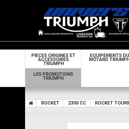
PIECES ORIGINES ET
EQUIPEMENTS D
ACCESSOIRES
MOTARD TRIUMP
TRIUMPH
LES PROMOTIONS
TRIUMPH
ROCKET
2300 CC
ROCKET TOURI