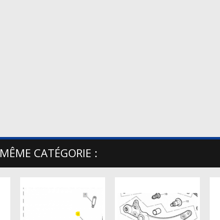
 MÊME CATÉGORIE :