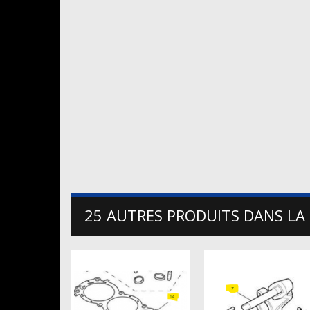
25 AUTRES PRODUITS DANS LA