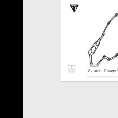
Agrandir l'image