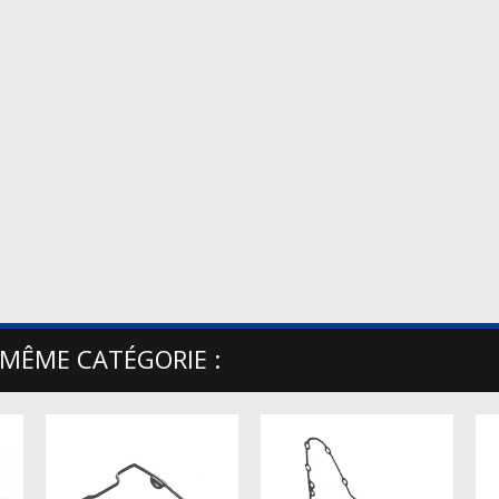
 MÊME CATÉGORIE :