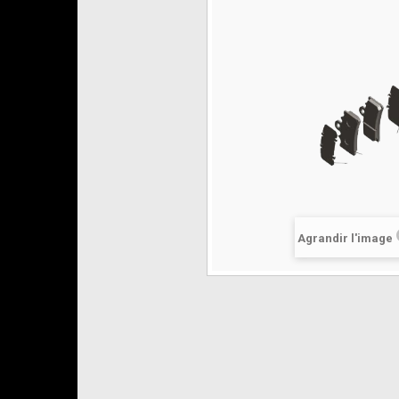
Agrandir l'image