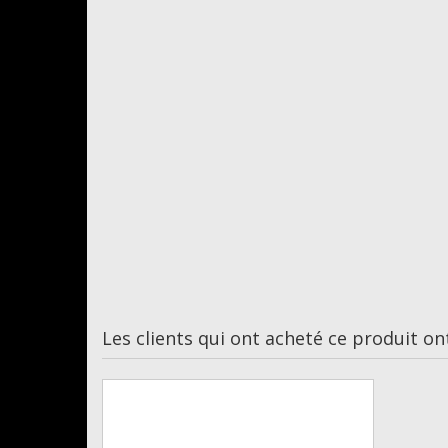
Les clients qui ont acheté ce produit on