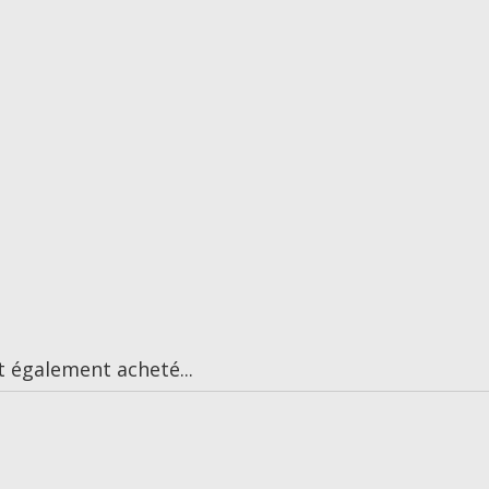
t également acheté...