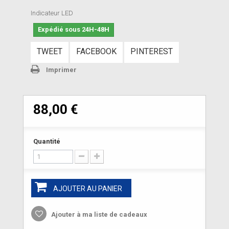
Indicateur LED
Expédié sous 24H-48H
TWEET
FACEBOOK
PINTEREST
Imprimer
88,00 €
Quantité
AJOUTER AU PANIER
Ajouter à ma liste de cadeaux