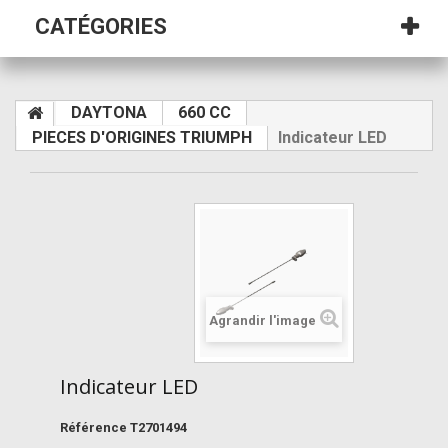
CATÉGORIES
DAYTONA
660 CC
PIECES D'ORIGINES TRIUMPH
Indicateur LED
Agrandir l'image
Indicateur LED
Référence
T2701494