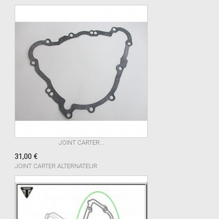
JOINT CARTER...
31,00 €
JOINT CARTER ALTERNATEUR