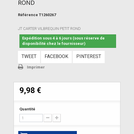
ROND
Référence
T1260267
JT CARTER VILBREQUIN PETIT ROND
Expédition sous 4 à 6 jours (sous réserve de
disponibilité chez le fournisseur)
TWEET
FACEBOOK
PINTEREST
Imprimer
9,98 €
Quantité