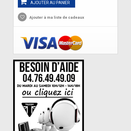
AJOUTER AU PANIER
Ajouter à ma liste de cadeaux