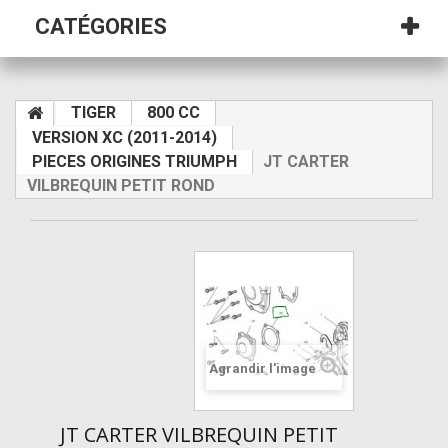
CATÉGORIES
TIGER
800 CC
VERSION XC (2011-2014)
PIECES ORIGINES TRIUMPH
JT CARTER
VILBREQUIN PETIT ROND
Agrandir l'image
JT CARTER VILBREQUIN PETIT