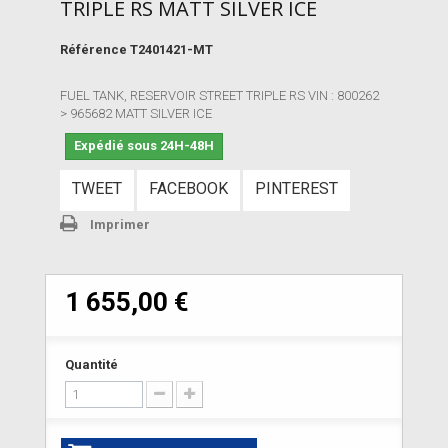
TRIPLE RS MATT SILVER ICE
Référence
T2401421-MT
FUEL TANK, RESERVOIR STREET TRIPLE RS VIN : 800262
> 965682 MATT SILVER ICE
Expédié sous 24H-48H
TWEET
FACEBOOK
PINTEREST
Imprimer
1 655,00 €
Quantité