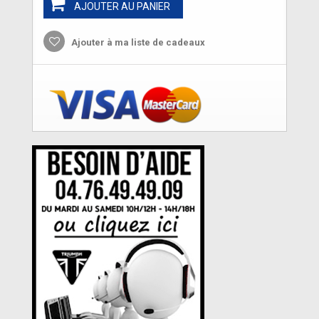
AJOUTER AU PANIER
Ajouter à ma liste de cadeaux