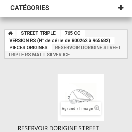
CATÉGORIES
STREET TRIPLE
765 CC
VERSION RS (N° de série de 800262 à 965682)
PIECES ORIGINES
RESERVOIR DORIGINE STREET
TRIPLE RS MATT SILVER ICE
Agrandir l'image
RESERVOIR DORIGINE STREET