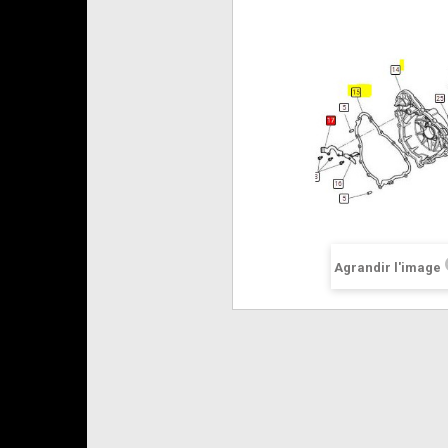
Agrandir l'image