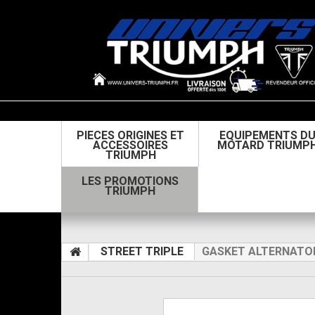
PIECES ORIGINES ET
EQUIPEMENTS D
ACCESSOIRES
MOTARD TRIUMP
TRIUMPH
LES PROMOTIONS
TRIUMPH
STREET TRIPLE
GASKET ALTERNATO