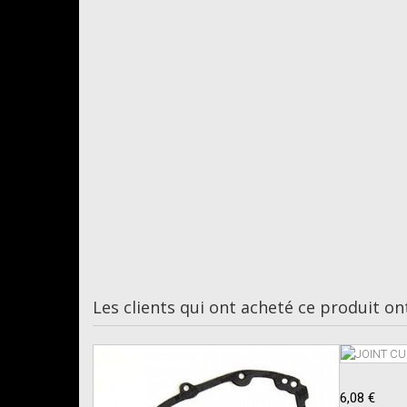
Les clients qui ont acheté ce produit on
6,08 €