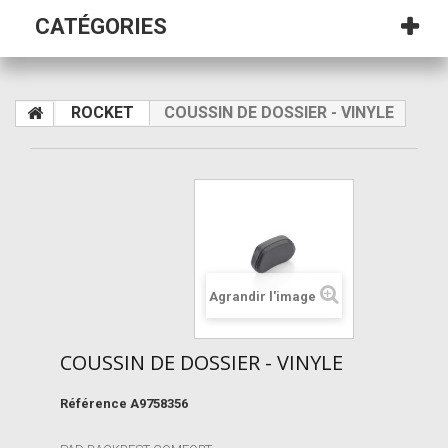
CATÉGORIES
ROCKET
COUSSIN DE DOSSIER - VINYLE
Agrandir l'image
COUSSIN DE DOSSIER - VINYLE
Référence
A9758356