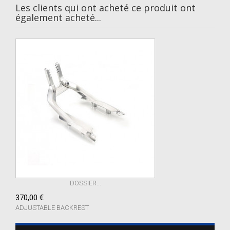
Les clients qui ont acheté ce produit ont
également acheté...
DOSSIER...
370,00 €
ADJUSTABLE BACKREST