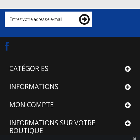
CATÉGORIES
INFORMATIONS
MON COMPTE
INFORMATIONS SUR VOTRE
BOUTIQUE