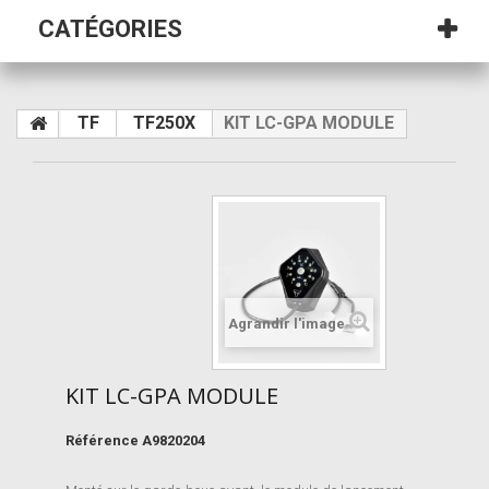
CATÉGORIES
TF
TF250X
KIT LC-GPA MODULE
Agrandir l'image
KIT LC-GPA MODULE
Référence
A9820204