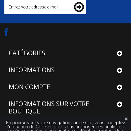
CATÉGORIES
INFORMATIONS
MON COMPTE
INFORMATIONS SUR VOTRE
BOUTIQUE
En poursuivant votre navigation sur ce site, vous acceptez
l'utilisation de Cookies pour vous proposer des publicités
ciblées adaptées à vos centres d'intérêts et réaliser des