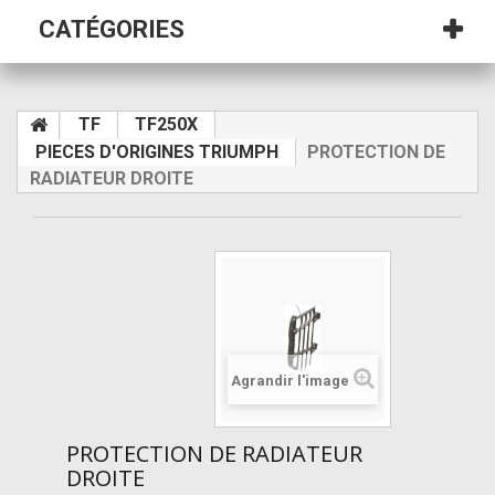
CATÉGORIES
TF
TF250X
PIECES D'ORIGINES TRIUMPH
PROTECTION DE
RADIATEUR DROITE
Agrandir l'image
PROTECTION DE RADIATEUR
DROITE