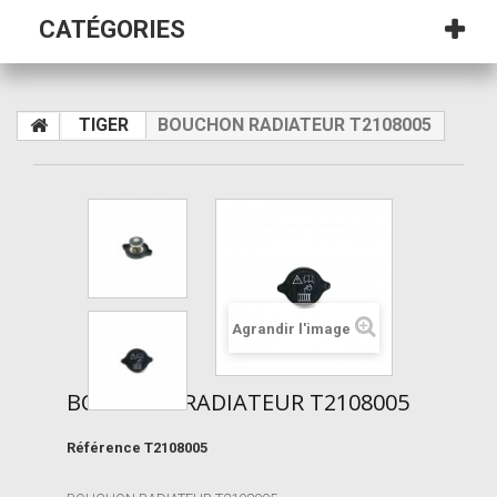
CATÉGORIES
TIGER
BOUCHON RADIATEUR T2108005
Agrandir l'image
BOUCHON RADIATEUR T2108005
Référence
T2108005