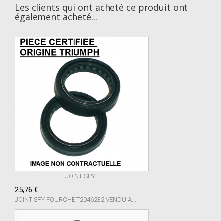
Les clients qui ont acheté ce produit ont
également acheté...
JOINT SPY...
25,76 €
JOINT SPY FOURCHE T2046232 VENDU A...