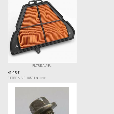
FILTRE A AIR...
41,05 €
FILTRE A AIR 1050 La pièce...