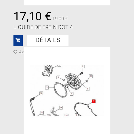
17,10 €
19,00 €
LIQUIDE DE FREIN DOT 4...
DÉTAILS
Ajouter à ma liste de cadeaux