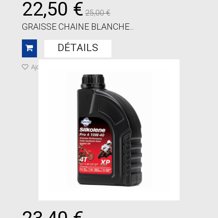
22,50 €
25,00 €
GRAISSE CHAINE BLANCHE...
DÉTAILS
Ajouter à ma liste de cadeaux