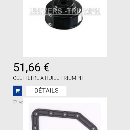
51,66 €
CLE FILTRE A HUILE TRIUMPH
DÉTAILS
Ajouter à ma liste de cadeaux