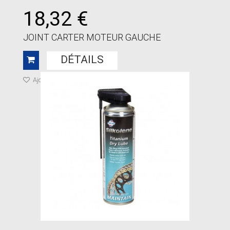
18,32 €
JOINT CARTER MOTEUR GAUCHE
DÉTAILS
Ajouter à ma liste de cadeaux