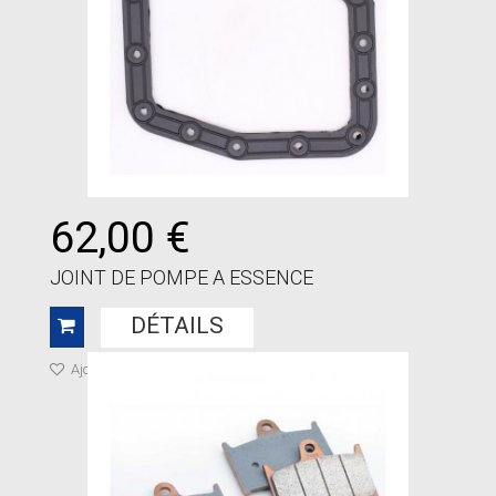
62,00 €
JOINT DE POMPE A ESSENCE
DÉTAILS
Ajouter à ma liste de cadeaux