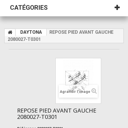
CATÉGORIES
DAYTONA
REPOSE PIED AVANT GAUCHE
2080027-T0301
Agrandir l'image
REPOSE PIED AVANT GAUCHE
2080027-T0301