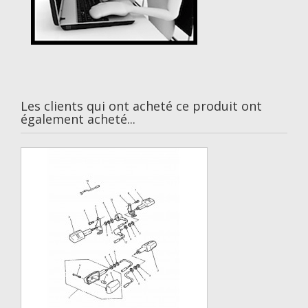
Les clients qui ont acheté ce produit ont
également acheté...