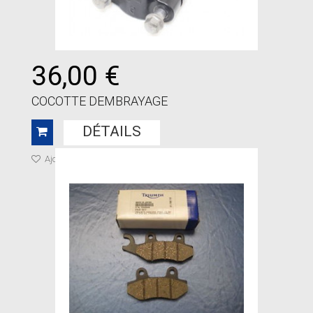
36,00 €
COCOTTE DEMBRAYAGE
DÉTAILS
Ajouter à ma liste de cadeaux