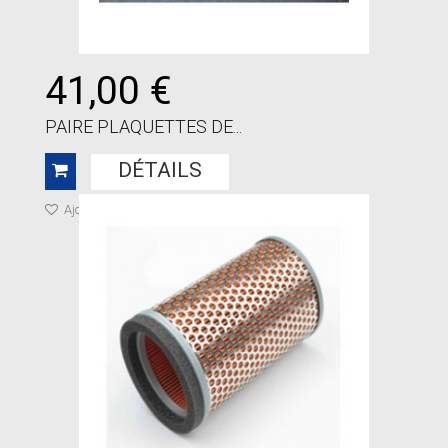
41,00 €
PAIRE PLAQUETTES DE...
DÉTAILS
Ajouter à ma liste de cadeaux