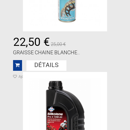
22,50 €
25,00 €
GRAISSE CHAINE BLANCHE...
DÉTAILS
Ajouter à ma liste de cadeaux