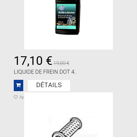
17,10 €
19,00 €
LIQUIDE DE FREIN DOT 4...
DÉTAILS
Ajouter à ma liste de cadeaux