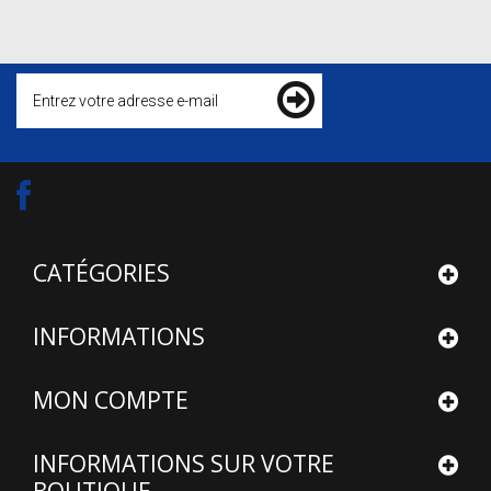
CATÉGORIES
INFORMATIONS
MON COMPTE
INFORMATIONS SUR VOTRE
BOUTIQUE