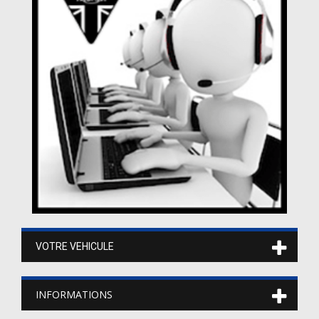
VOTRE VEHICULE
INFORMATIONS