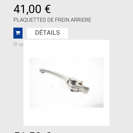
41,00 €
PLAQUETTES DE FREIN ARRIERE
DÉTAILS
Ajouter à ma liste de cadeaux