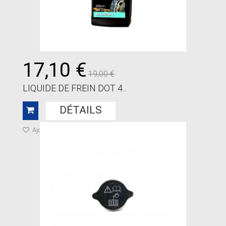
17,10 €
19,00 €
LIQUIDE DE FREIN DOT 4...
DÉTAILS
Ajouter à ma liste de cadeaux