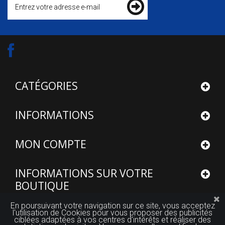
CATÉGORIES
INFORMATIONS
MON COMPTE
INFORMATIONS SUR VOTRE
BOUTIQUE
En poursuivant votre navigation sur ce site, vous acceptez
l'utilisation de Cookies pour vous proposer des publicités
ciblées adaptées à vos centres d'intérêts et réaliser des