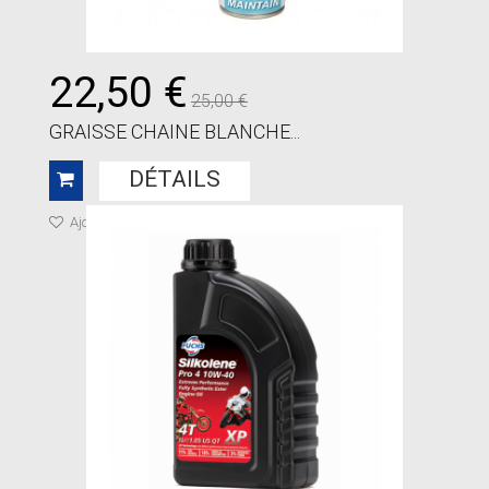
22,50 €
25,00 €
GRAISSE CHAINE BLANCHE...
DÉTAILS
Ajouter à ma liste de cadeaux