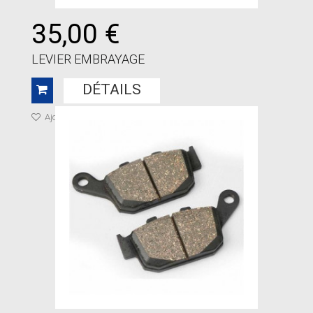
35,00 €
LEVIER EMBRAYAGE
DÉTAILS
Ajouter à ma liste de cadeaux