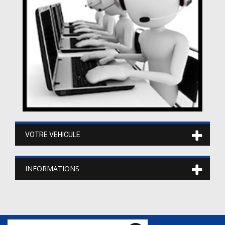
VOTRE VEHICULE
INFORMATIONS