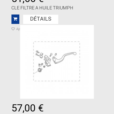
CLE FILTRE A HUILE TRIUMPH
DÉTAILS
Ajouter à ma liste de cadeaux
57,00 €