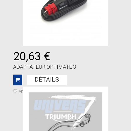
20,63 €
ADAPTATEUR OPTIMATE 3
DÉTAILS
Ajouter à ma liste de cadeaux