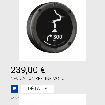
239,00 €
NAVIGATION BEELINE MOTO II
DÉTAILS
Ajouter à ma liste de cadeaux