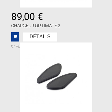
89,00 €
CHARGEUR OPTIMATE 2
DÉTAILS
Ajouter à ma liste de cadeaux