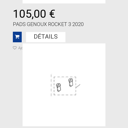
105,00 €
PADS GENOUX ROCKET 3 2020
DÉTAILS
Ajouter à ma liste de cadeaux