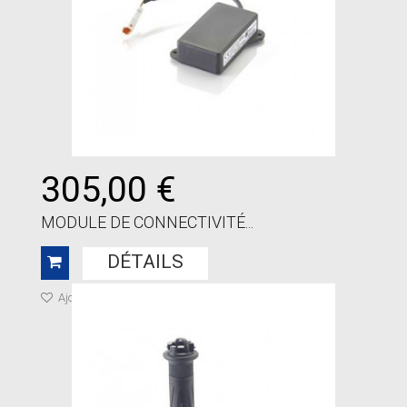
305,00 €
MODULE DE CONNECTIVITÉ...
DÉTAILS
Ajouter à ma liste de cadeaux