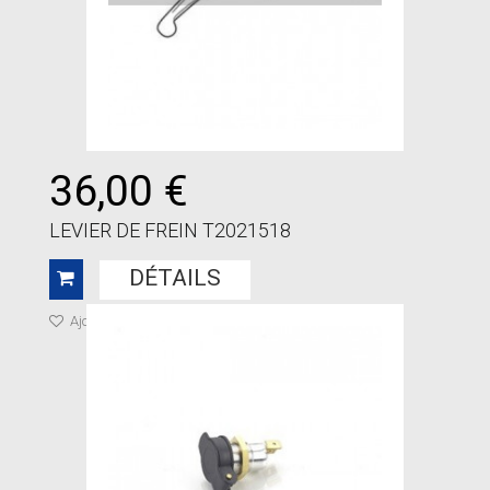
36,00 €
LEVIER DE FREIN T2021518
DÉTAILS
Ajouter à ma liste de cadeaux