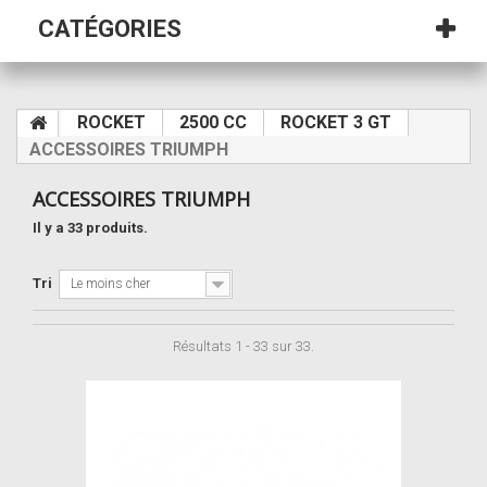
CATÉGORIES
ROCKET
2500 CC
ROCKET 3 GT
ACCESSOIRES TRIUMPH
ACCESSOIRES TRIUMPH
Il y a 33 produits.
Tri
Le moins cher
Résultats 1 - 33 sur 33.