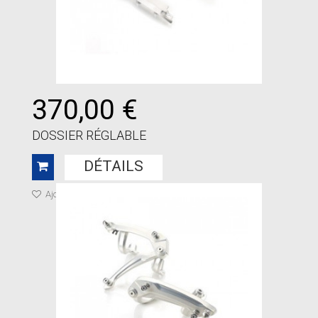
370,00 €
DOSSIER RÉGLABLE
DÉTAILS
Ajouter à ma liste de cadeaux