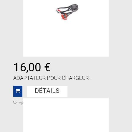
16,00 €
ADAPTATEUR POUR CHARGEUR...
DÉTAILS
Ajouter à ma liste de cadeaux