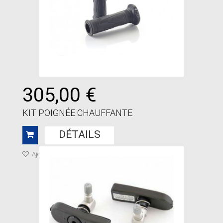
305,00 €
KIT POIGNÉE CHAUFFANTE
DÉTAILS
Ajouter à ma liste de cadeaux