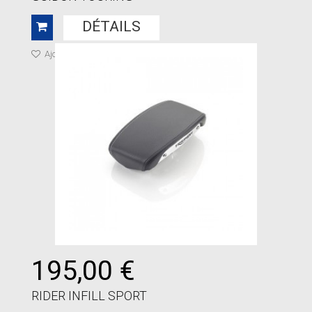
DÉTAILS
Ajouter à ma liste de cadeaux
195,00 €
RIDER INFILL SPORT