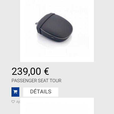
239,00 €
PASSENGER SEAT TOUR
DÉTAILS
Ajouter à ma liste de cadeaux