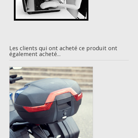
Les clients qui ont acheté ce produit ont
également acheté...