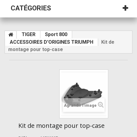
CATÉGORIES
TIGER
Sport 800
ACCESSOIRES D'ORIGINES TRIUMPH
Kit de
montage pour top-case
Agrandir l'image
Kit de montage pour top-case