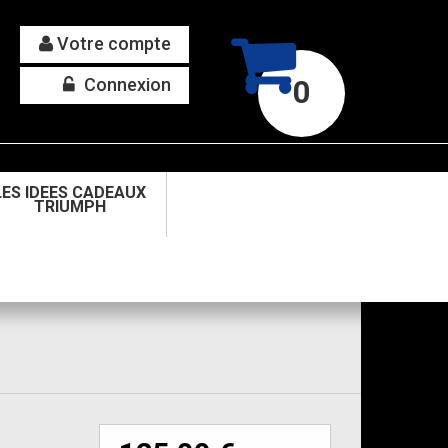
Votre compte
Connexion
0
LES IDEES CADEAUX
TRIUMPH