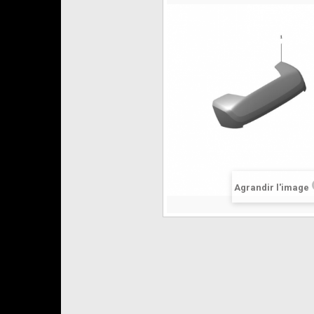
Agrandir l'image