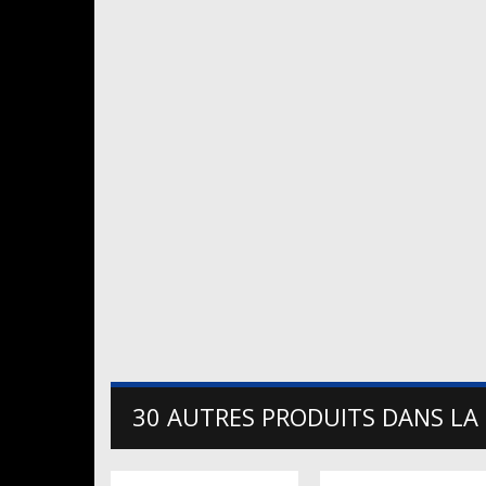
30 AUTRES PRODUITS DANS LA