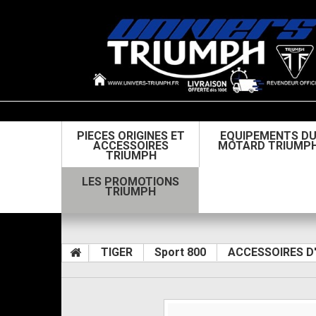
PIECES ORIGINES ET
EQUIPEMENTS D
ACCESSOIRES
MOTARD TRIUMP
TRIUMPH
LES PROMOTIONS
TRIUMPH
TIGER
Sport 800
ACCESSOIRES D