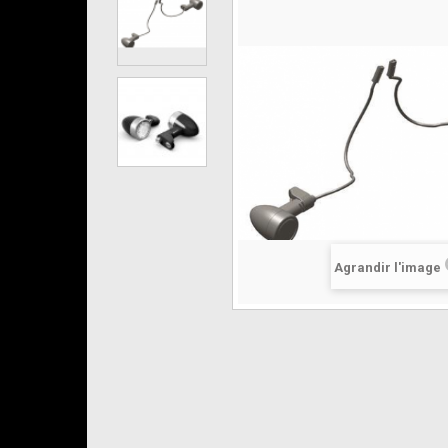
Agrandir l'image