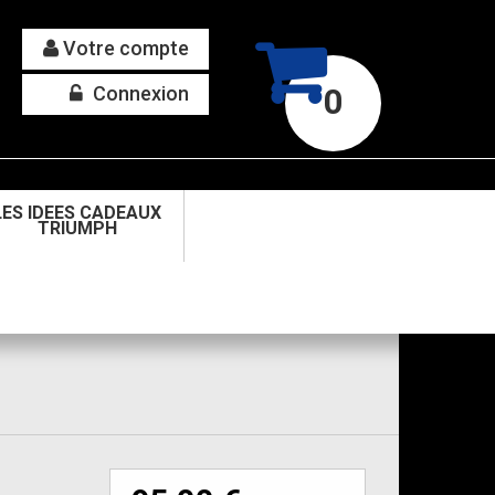
Votre compte
Connexion
0
LES IDEES CADEAUX
TRIUMPH