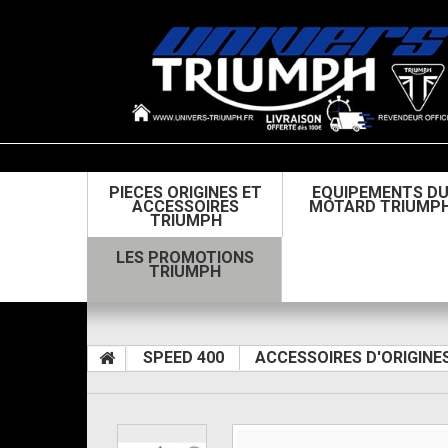
PIECES ORIGINES ET
EQUIPEMENTS D
ACCESSOIRES
MOTARD TRIUMP
TRIUMPH
LES PROMOTIONS
TRIUMPH
SPEED 400
ACCESSOIRES D'ORIGINE