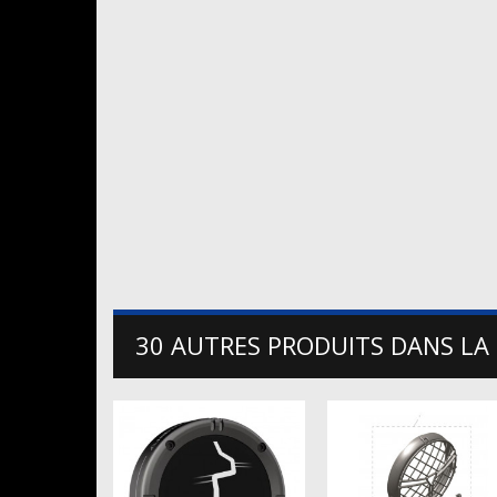
30 AUTRES PRODUITS DANS LA