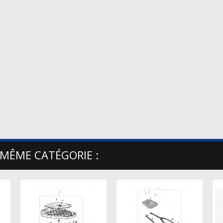
 MÊME CATÉGORIE :