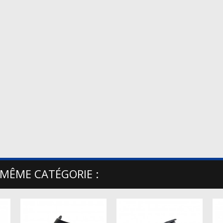
 MÊME CATÉGORIE :