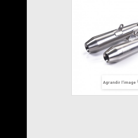
Agrandir l'image