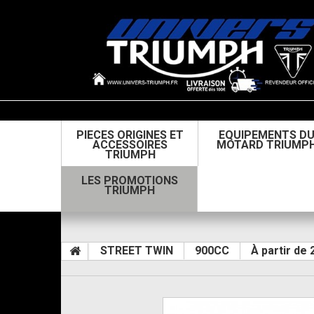
PIECES ORIGINES ET
EQUIPEMENTS D
ACCESSOIRES
MOTARD TRIUMP
TRIUMPH
LES PROMOTIONS
TRIUMPH
STREET TWIN
900CC
À partir de 