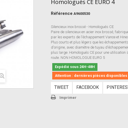
Homologués CE EURO 4
Référence
A9600530
Silencieux inox brossé - Homologués CE
Paire de silencieux en acier inox brossé, fabriqu
par les experts de l'échappement Vance et Hine
Plus courts et plus légers que les échappement
d'origine, avec diamètre de tuyau d'échappeme
plus large. Homologués CE pour une utilisation 
route. NON HOMOLOGUE EURO 5
Expédié sous 24H-48H
Attention : dernières pièces disponibles 
TWEET
FACEBOOK
PINTERES
Imprimer