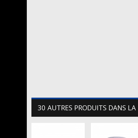
30 AUTRES PRODUITS DANS LA