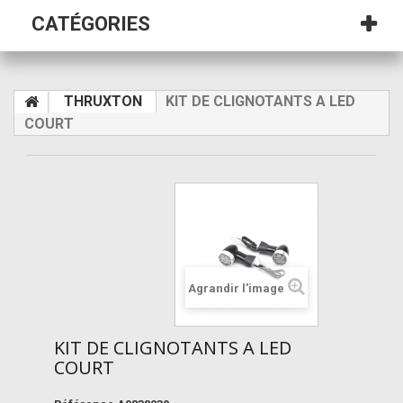
CATÉGORIES
THRUXTON
KIT DE CLIGNOTANTS A LED
COURT
Agrandir l'image
KIT DE CLIGNOTANTS A LED
COURT