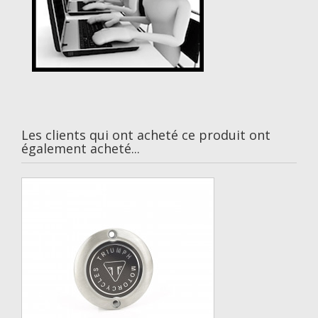
Les clients qui ont acheté ce produit ont
également acheté...