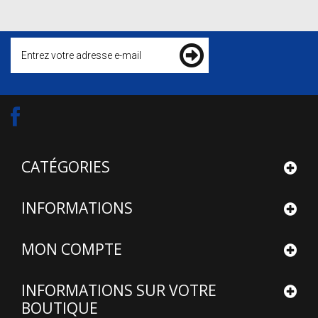
CATÉGORIES
INFORMATIONS
MON COMPTE
INFORMATIONS SUR VOTRE
BOUTIQUE