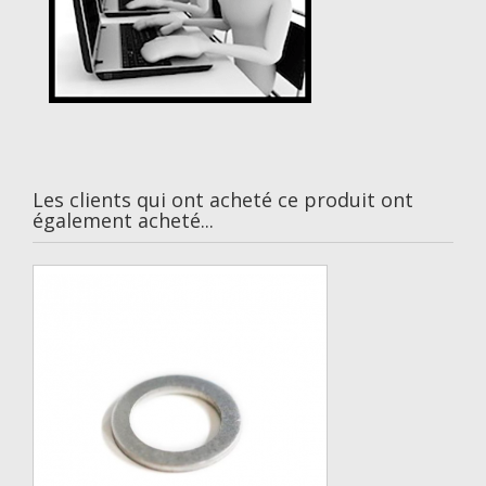
Les clients qui ont acheté ce produit ont
également acheté...