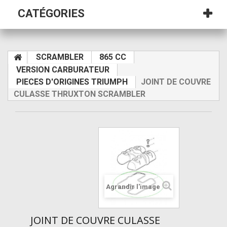
CATÉGORIES
SCRAMBLER
865 CC
VERSION CARBURATEUR
PIECES D'ORIGINES TRIUMPH
JOINT DE COUVRE
CULASSE THRUXTON SCRAMBLER
Agrandir l'image
JOINT DE COUVRE CULASSE