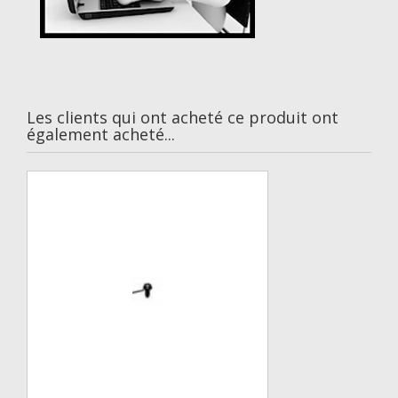
Les clients qui ont acheté ce produit ont
également acheté...