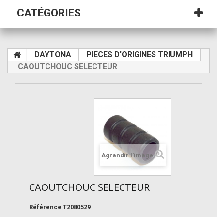
CATÉGORIES
DAYTONA
PIECES D'ORIGINES TRIUMPH
CAOUTCHOUC SELECTEUR
Agrandir l'image
CAOUTCHOUC SELECTEUR
Référence
T2080529