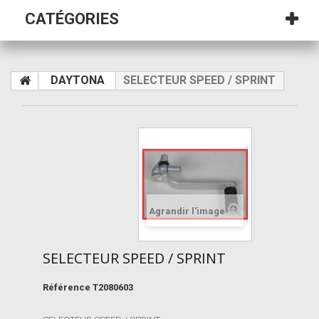
CATÉGORIES
DAYTONA
SELECTEUR SPEED / SPRINT
Agrandir l'image
SELECTEUR SPEED / SPRINT
Référence
T2080603