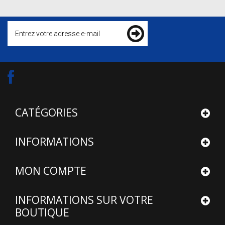
CATÉGORIES
INFORMATIONS
MON COMPTE
INFORMATIONS SUR VOTRE
BOUTIQUE