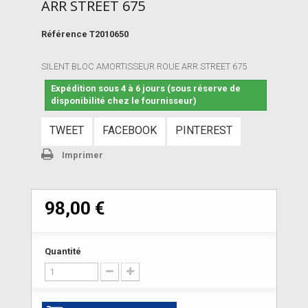
ARR STREET 675
Référence
T2010650
SILENT BLOC AMORTISSEUR ROUE ARR STREET 675
Expédition sous 4 à 6 jours (sous réserve de
disponibilité chez le fournisseur)
TWEET
FACEBOOK
PINTEREST
Imprimer
98,00 €
Quantité