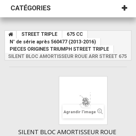
CATÉGORIES
STREET TRIPLE
675 CC
N° de série après 560477 (2013-2016)
PIECES ORIGINES TRIUMPH STREET TRIPLE
SILENT BLOC AMORTISSEUR ROUE ARR STREET 675
Agrandir l'image
SILENT BLOC AMORTISSEUR ROUE