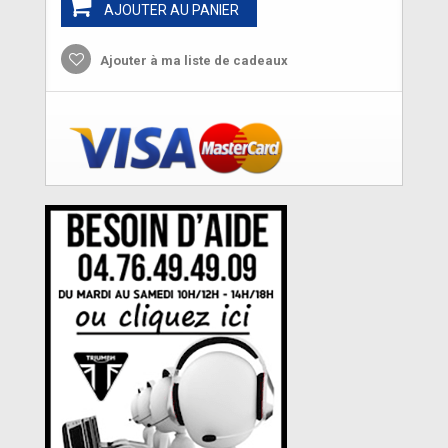
AJOUTER AU PANIER
Ajouter à ma liste de cadeaux