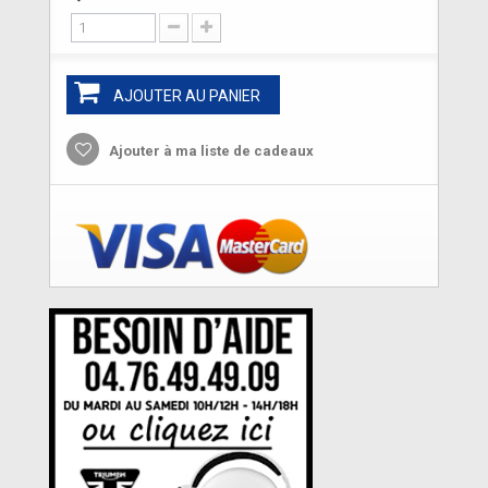
AJOUTER AU PANIER
Ajouter à ma liste de cadeaux