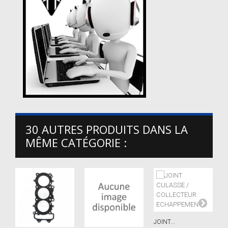
30 AUTRES PRODUITS DANS LA
MÊME CATÉGORIE :
JOINT...