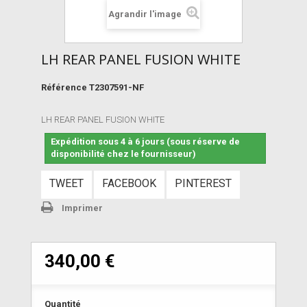
Agrandir l'image
LH REAR PANEL FUSION WHITE
Référence
T2307591-NF
LH REAR PANEL FUSION WHITE
Expédition sous 4 à 6 jours (sous réserve de
disponibilité chez le fournisseur)
TWEET
FACEBOOK
PINTEREST
Imprimer
340,00 €
Quantité