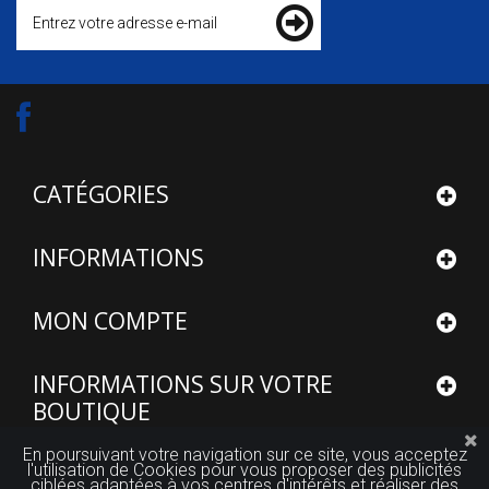
CATÉGORIES
INFORMATIONS
MON COMPTE
INFORMATIONS SUR VOTRE
BOUTIQUE
En poursuivant votre navigation sur ce site, vous acceptez
l'utilisation de Cookies pour vous proposer des publicités
ciblées adaptées à vos centres d'intérêts et réaliser des