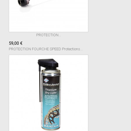
PROTECTION...
59,00 €
PROTECTION FOURCHE SPEED Protections...