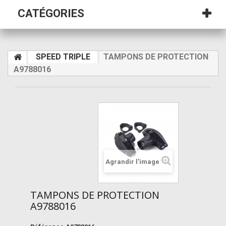
CATÉGORIES
SPEED TRIPLE
TAMPONS DE PROTECTION
A9788016
Agrandir l'image
TAMPONS DE PROTECTION
A9788016