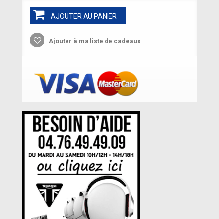
AJOUTER AU PANIER
Ajouter à ma liste de cadeaux