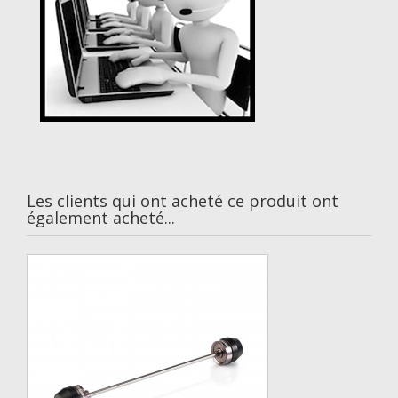
Les clients qui ont acheté ce produit ont
également acheté...