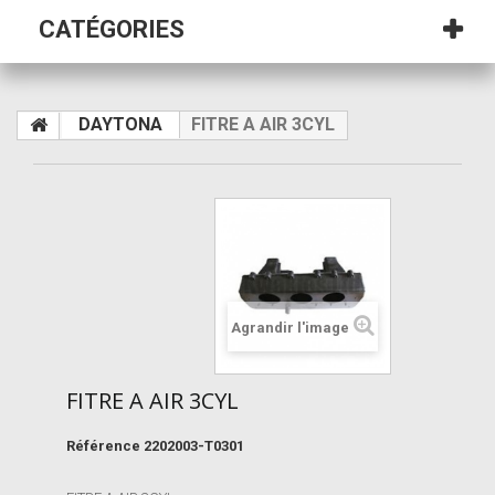
CATÉGORIES
DAYTONA
FITRE A AIR 3CYL
Agrandir l'image
FITRE A AIR 3CYL
Référence
2202003-T0301