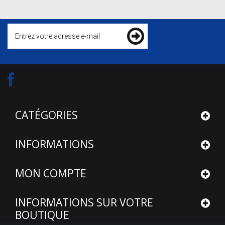
CATÉGORIES
INFORMATIONS
MON COMPTE
INFORMATIONS SUR VOTRE
BOUTIQUE