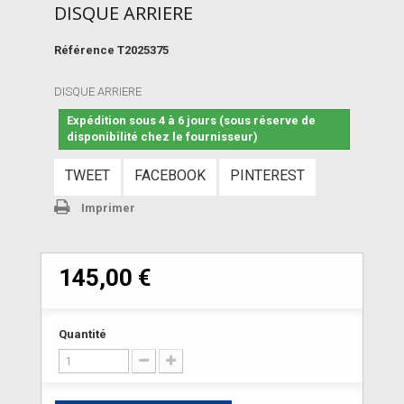
DISQUE ARRIERE
Référence
T2025375
DISQUE ARRIERE
Expédition sous 4 à 6 jours (sous réserve de
disponibilité chez le fournisseur)
TWEET
FACEBOOK
PINTEREST
Imprimer
145,00 €
Quantité