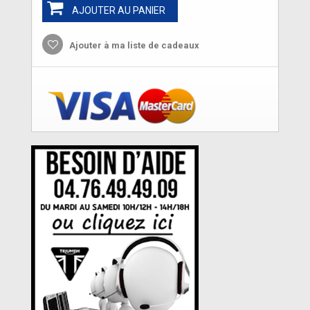
AJOUTER AU PANIER
Ajouter à ma liste de cadeaux