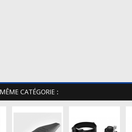
 MÊME CATÉGORIE :