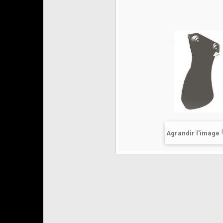
Agrandir l'image