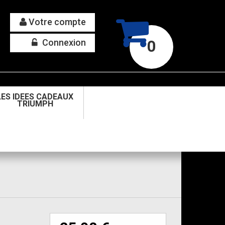
Votre compte
Connexion
0
LES IDEES CADEAUX
TRIUMPH