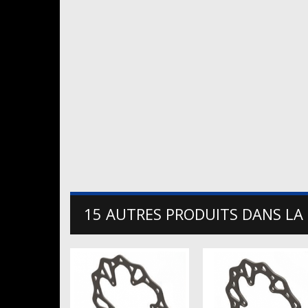
15 AUTRES PRODUITS DANS LA