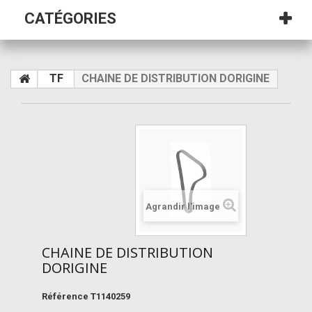
CATÉGORIES
TF
CHAINE DE DISTRIBUTION DORIGINE
Agrandir l'image
CHAINE DE DISTRIBUTION
DORIGINE
Référence
T1140259