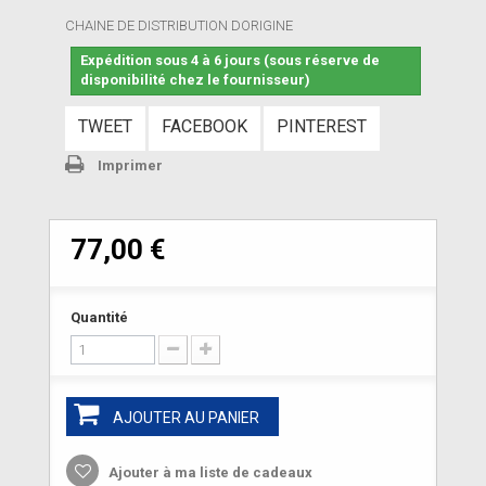
CHAINE DE DISTRIBUTION DORIGINE
Expédition sous 4 à 6 jours (sous réserve de
disponibilité chez le fournisseur)
TWEET
FACEBOOK
PINTEREST
Imprimer
77,00 €
Quantité
AJOUTER AU PANIER
Ajouter à ma liste de cadeaux