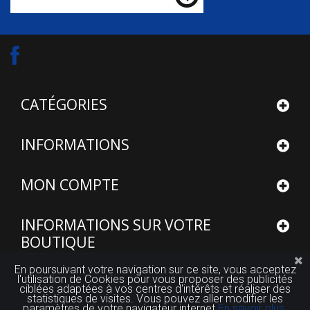
CATÉGORIES
INFORMATIONS
MON COMPTE
INFORMATIONS SUR VOTRE
BOUTIQUE
En poursuivant votre navigation sur ce site, vous acceptez
l'utilisation de Cookies pour vous proposer des publicités
ciblées adaptées à vos centres d'intérêts et réaliser des
statistiques de visites. Vous pouvez aller modifier les
paramètres de votre navigateur internet
En savoir plus.