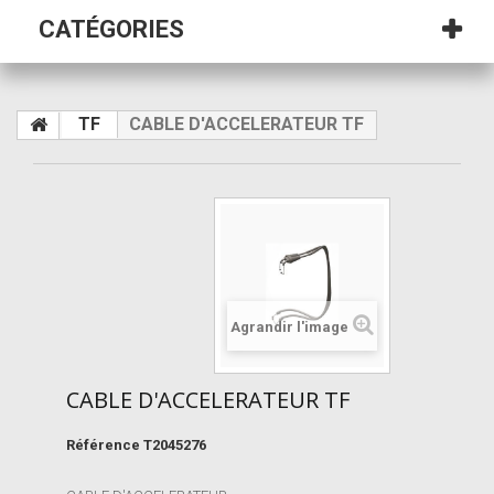
CATÉGORIES
TF
CABLE D'ACCELERATEUR TF
Agrandir l'image
CABLE D'ACCELERATEUR TF
Référence
T2045276