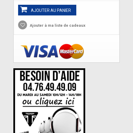
AJOUTER AU PANIER
Ajouter à ma liste de cadeaux