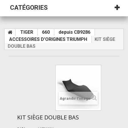
CATÉGORIES
TIGER
660
depuis CB9286
ACCESSOIRES D'ORIGINES TRIUMPH
KIT SIÈGE
DOUBLE BAS
Agrandir l'image
KIT SIÈGE DOUBLE BAS