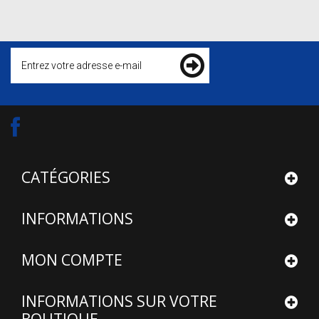
CATÉGORIES
INFORMATIONS
MON COMPTE
INFORMATIONS SUR VOTRE