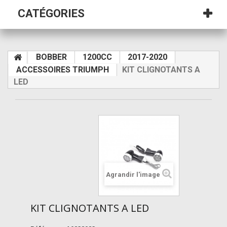
CATÉGORIES
BOBBER
1200CC
2017-2020
ACCESSOIRES TRIUMPH
KIT CLIGNOTANTS A
LED
Agrandir l'image
KIT CLIGNOTANTS A LED