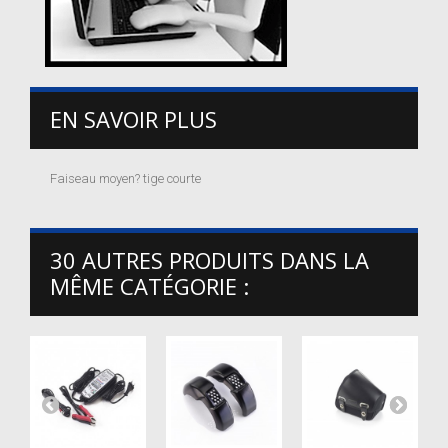
EN SAVOIR PLUS
Faiseau moyen? tige courte
30 AUTRES PRODUITS DANS LA
MÊME CATÉGORIE :