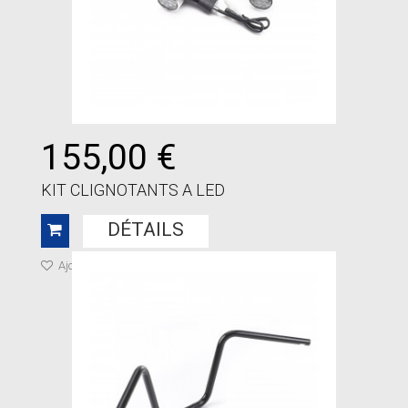
155,00 €
KIT CLIGNOTANTS A LED
DÉTAILS
Ajouter à ma liste de cadeaux