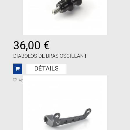
36,00 €
DIABOLOS DE BRAS OSCILLANT
DÉTAILS
Ajouter à ma liste de cadeaux