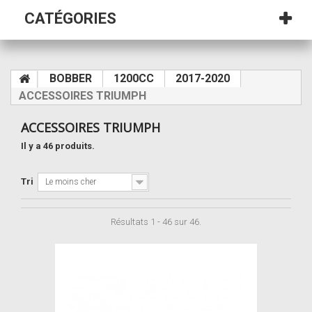
CATÉGORIES
BOBBER
1200CC
2017-2020
ACCESSOIRES TRIUMPH
ACCESSOIRES TRIUMPH
Il y a 46 produits.
Tri
Le moins cher
Résultats 1 - 46 sur 46.