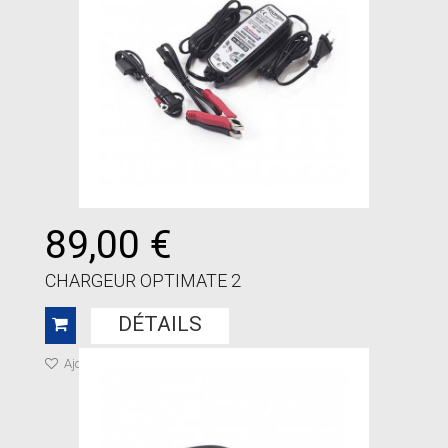
89,00 €
CHARGEUR OPTIMATE 2
DÉTAILS
Ajouter à ma liste de cadeaux