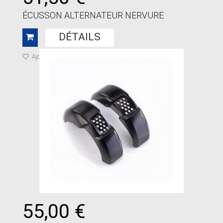
ÉCUSSON ALTERNATEUR NERVURE
DÉTAILS
Ajouter à ma liste de cadeaux
55,00 €