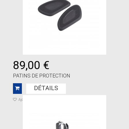
89,00 €
PATINS DE PROTECTION
DÉTAILS
Ajouter à ma liste de cadeaux