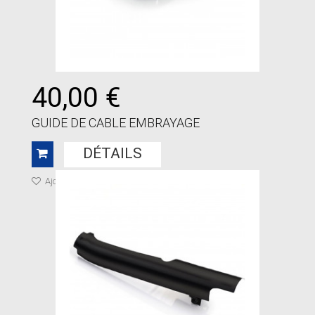
40,00 €
GUIDE DE CABLE EMBRAYAGE
DÉTAILS
Ajouter à ma liste de cadeaux