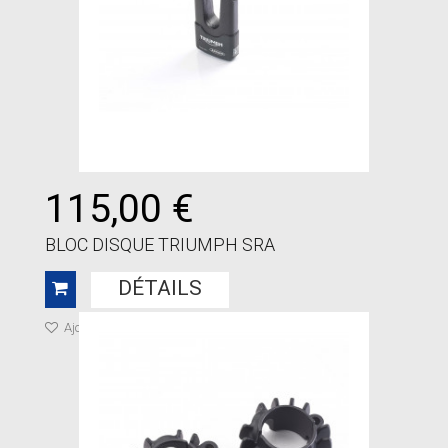
115,00 €
BLOC DISQUE TRIUMPH SRA
DÉTAILS
Ajouter à ma liste de cadeaux