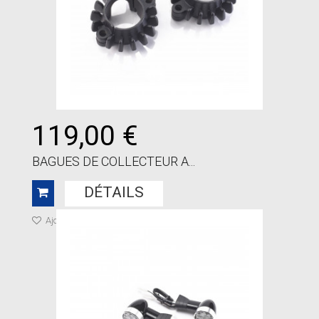
119,00 €
BAGUES DE COLLECTEUR A...
DÉTAILS
Ajouter à ma liste de cadeaux