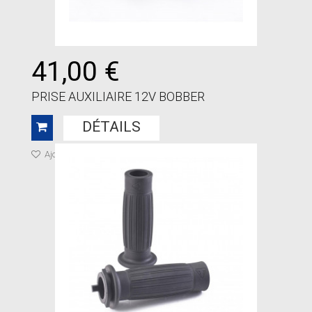
41,00 €
PRISE AUXILIAIRE 12V BOBBER
DÉTAILS
Ajouter à ma liste de cadeaux