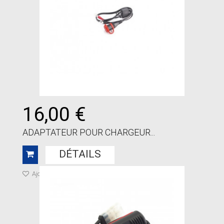
16,00 €
ADAPTATEUR POUR CHARGEUR...
DÉTAILS
Ajouter à ma liste de cadeaux