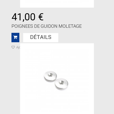
41,00 €
POIGNEES DE GUIDON MOLETAGE
DÉTAILS
Ajouter à ma liste de cadeaux