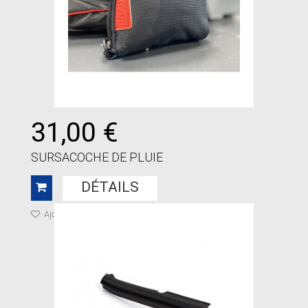
31,00 €
SURSACOCHE DE PLUIE
DÉTAILS
Ajouter à ma liste de cadeaux