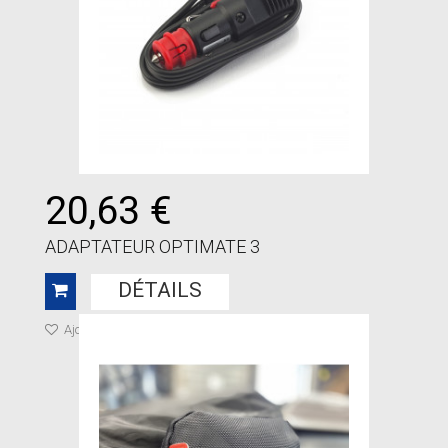
20,63 €
ADAPTATEUR OPTIMATE 3
DÉTAILS
Ajouter à ma liste de cadeaux