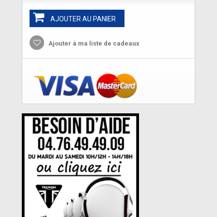
AJOUTER AU PANIER
Ajouter à ma liste de cadeaux