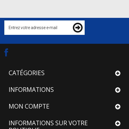
CATÉGORIES
INFORMATIONS
MON COMPTE
INFORMATIONS SUR VOTRE