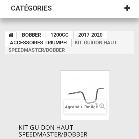
CATÉGORIES
BOBBER
1200CC
2017-2020
ACCESSOIRES TRIUMPH
KIT GUIDON HAUT
SPEEDMASTER/BOBBER
Agrandir l'image
KIT GUIDON HAUT
SPEEDMASTER/BOBBER