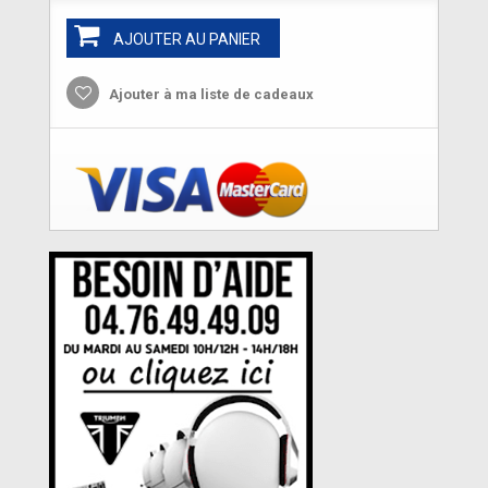
AJOUTER AU PANIER
Ajouter à ma liste de cadeaux