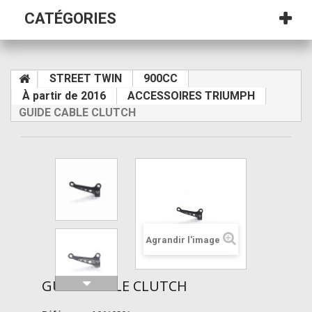
CATÉGORIES
STREET TWIN
900CC
À partir de 2016
ACCESSOIRES TRIUMPH
GUIDE CABLE CLUTCH
Agrandir l'image
GUIDE CABLE CLUTCH