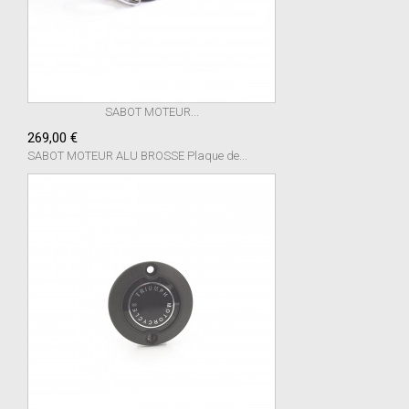
SABOT MOTEUR...
269,00 €
SABOT MOTEUR ALU BROSSE Plaque de...