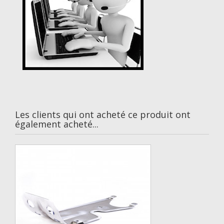
Les clients qui ont acheté ce produit ont
également acheté...