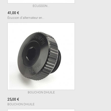
ECUSSON...
41,00 €
Écusson d'alternateur en...
BOUCHON DHUILE
25,00 €
BOUCHON DHUILE