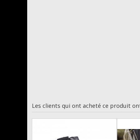
Les clients qui ont acheté ce produit on