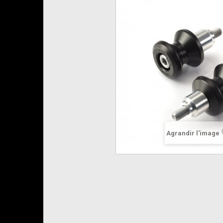
Agrandir l'image