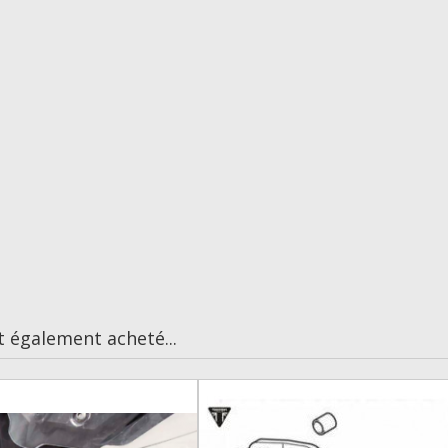
t également acheté...