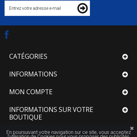
CATÉGORIES
INFORMATIONS
MON COMPTE
INFORMATIONS SUR VOTRE
BOUTIQUE
En poursuivant votre navigation sur ce site, vous acceptez
l'utilisation de Cookies pour vous proposer des publicités