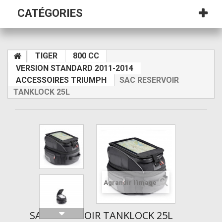
CATÉGORIES
TIGER
800 CC
VERSION STANDARD 2011-2014
ACCESSOIRES TRIUMPH
SAC RESERVOIR
TANKLOCK 25L
Agrandir l'image
SAC RESERVOIR TANKLOCK 25L