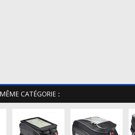
 MÊME CATÉGORIE :