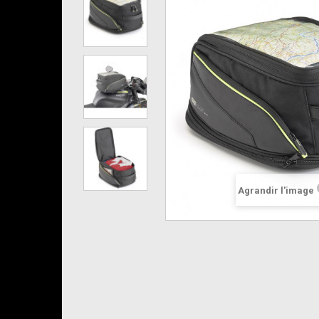
Agrandir l'image