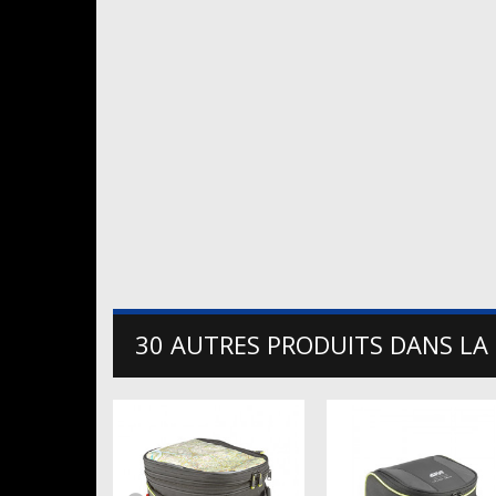
30 AUTRES PRODUITS DANS LA