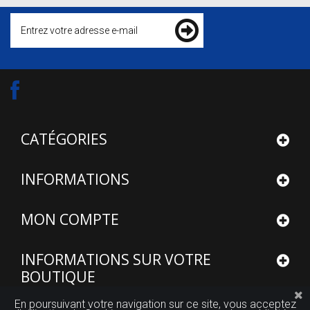
CATÉGORIES
INFORMATIONS
MON COMPTE
INFORMATIONS SUR VOTRE
BOUTIQUE
En poursuivant votre navigation sur ce site, vous acceptez