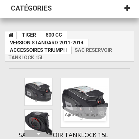
CATÉGORIES
TIGER
800 CC
VERSION STANDARD 2011-2014
ACCESSOIRES TRIUMPH
SAC RESERVOIR
TANKLOCK 15L
Agrandir l'image
SAC RESERVOIR TANKLOCK 15L