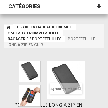
CATÉGORIES
LES IDEES CADEAUX TRIUMPH
CADEAUX TRIUMPH ADULTE
BAGAGERIE / PORTEFEUILLES
PORTEFEUILLE
LONG A ZIP EN CUIR
Agrandir l'image
PORTEFEUILLE LONG A ZIP EN