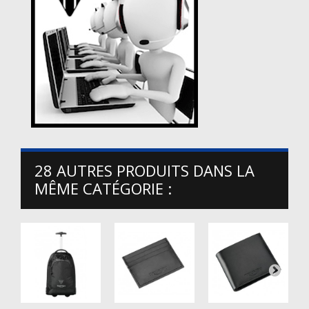
28 AUTRES PRODUITS DANS LA
MÊME CATÉGORIE :