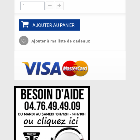
AJOUTER AU PANIER
Ajouter à ma liste de cadeaux