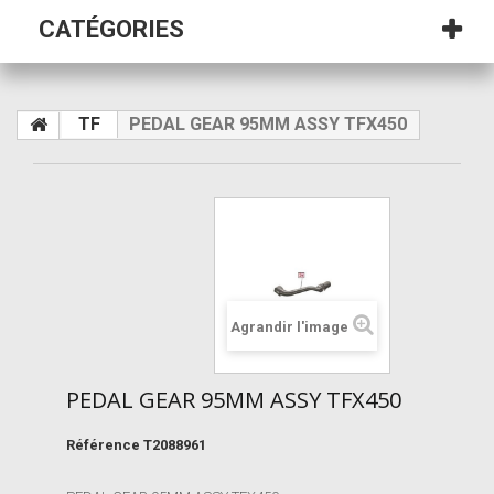
CATÉGORIES
TF
PEDAL GEAR 95MM ASSY TFX450
Agrandir l'image
PEDAL GEAR 95MM ASSY TFX450
Référence
T2088961