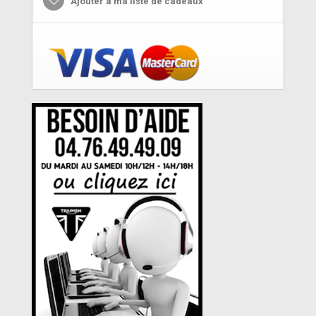
Ajouter à ma liste de cadeaux