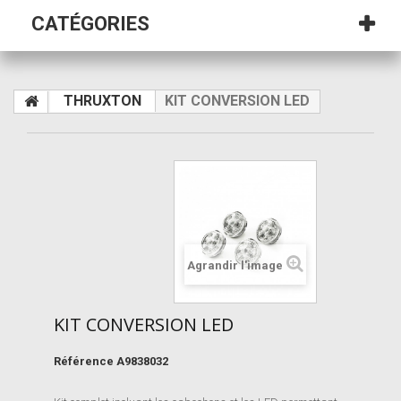
CATÉGORIES
THRUXTON
KIT CONVERSION LED
Agrandir l'image
KIT CONVERSION LED
Référence
A9838032