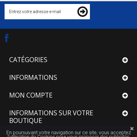
CATÉGORIES
INFORMATIONS
MON COMPTE
INFORMATIONS SUR VOTRE
BOUTIQUE
En poursuivant votre navigation sur ce site, vous acceptez
l'utilisation de Cookies pour vous proposer des publicités