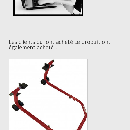
Les clients qui ont acheté ce produit ont
également acheté...