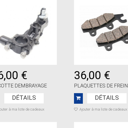
6,00 €
36,00 €
COTTE DEMBRAYAGE
PLAQUETTES DE FREIN..
DÉTAILS
DÉTAILS
outer à ma liste de cadeaux
Ajouter à ma liste de cadeaux