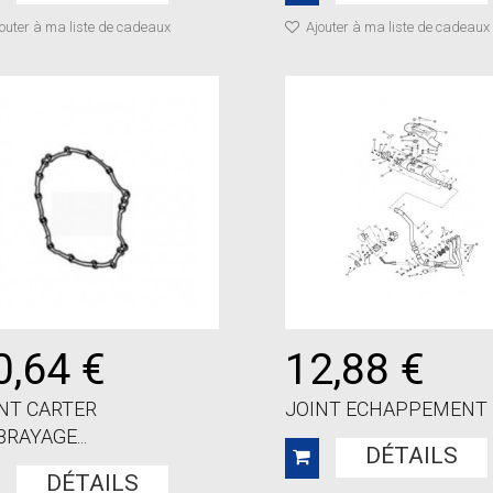
outer à ma liste de cadeaux
Ajouter à ma liste de cadeaux
0,64 €
12,88 €
NT CARTER
JOINT ECHAPPEMENT
RAYAGE...
DÉTAILS
DÉTAILS