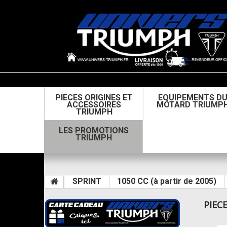
PIECES ORIGINES ET
EQUIPEMENTS D
ACCESSOIRES
MOTARD TRIUMP
TRIUMPH
LES PROMOTIONS
TRIUMPH
SPRINT
1050 CC (à partir de 2005)
PIEC