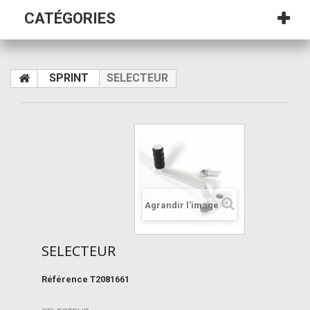
CATÉGORIES
SPRINT
SELECTEUR
Agrandir l'image
SELECTEUR
Référence
T2081661