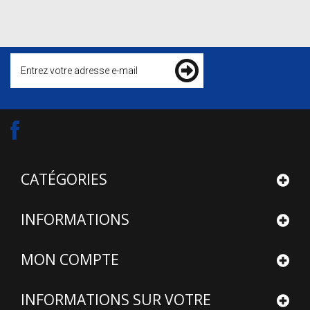
CATÉGORIES
INFORMATIONS
MON COMPTE
INFORMATIONS SUR VOTRE