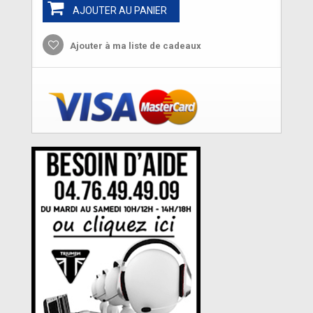
AJOUTER AU PANIER
Ajouter à ma liste de cadeaux