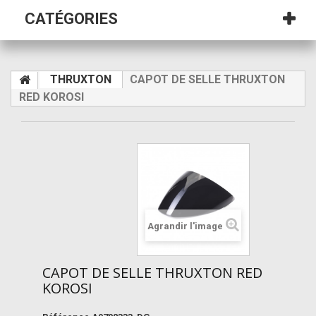
CATÉGORIES
THRUXTON
CAPOT DE SELLE THRUXTON
RED KOROSI
Agrandir l'image
CAPOT DE SELLE THRUXTON RED
KOROSI