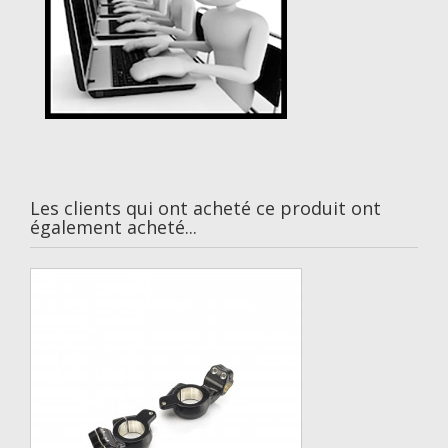
Les clients qui ont acheté ce produit ont
également acheté...