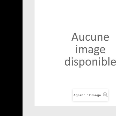
Agrandir l'image