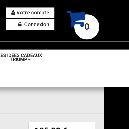
Votre compte
Connexion
0
LES IDEES CADEAUX
TRIUMPH