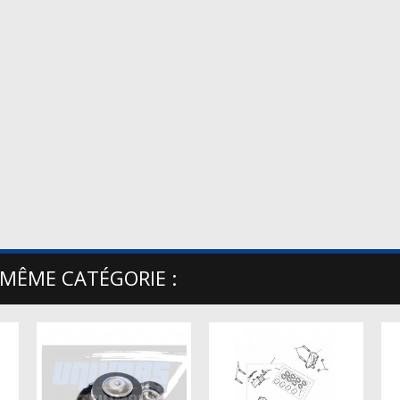
 MÊME CATÉGORIE :