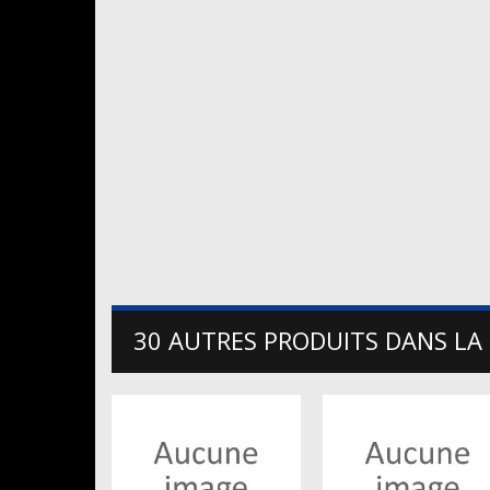
30 AUTRES PRODUITS DANS LA