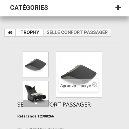
CATÉGORIES
TROPHY
SELLE CONFORT PASSAGER
Agrandir l'image
SELLE CONFORT PASSAGER
Référence
T2308266