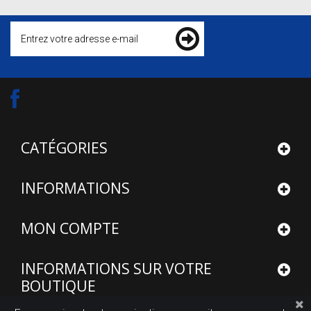
CATÉGORIES
INFORMATIONS
MON COMPTE
INFORMATIONS SUR VOTRE
BOUTIQUE